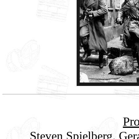
Pro
Steven Spielberg, Ge