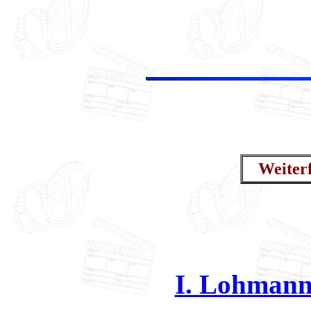
Weiter
I. Lohmann 